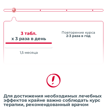
Повторение курса
3 табл.
2-3 раза в год
х 3 раза в день
1,5 месяца
Для достижения необходимых лечебных
эффектов крайне важно соблюдать курс
терапии, рекомендованный врачом