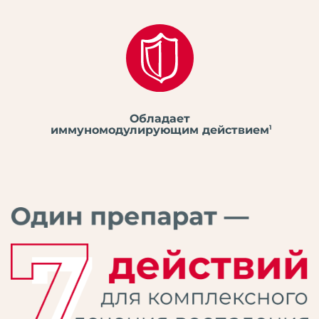
Обладает
иммуномодулирующим действием
1