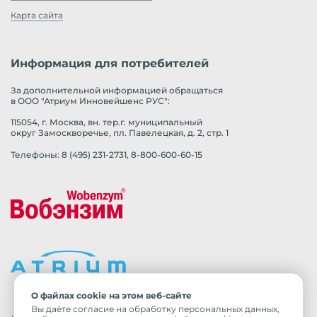
Карта сайта
Информация для потребителей
За дополнительной информацией обращаться
в ООО "Атриум Инновейшенс РУС":
115054, г. Москва, вн. тер.г. муниципальный
округ Замоскворечье, пл. Павелецкая, д. 2, стр. 1
Телефоны: 8 (495) 231-2731, 8-800-600-60-15
О файлах cookie на этом веб-сайте
Вы даёте согласие на обработку персональных данных,