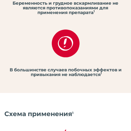
Беременность и грудное вскармливание не
являются противопоказаниями для
1
применения препарата
В большинстве случаев побочных эффектов и
1
привыкания не наблюдается
Схема применения
1