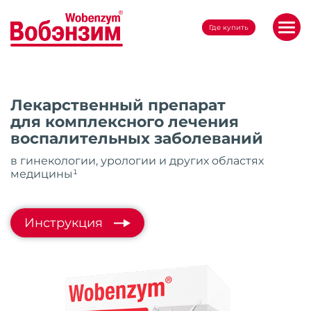
Где купить
Лекарственный препарат
для комплексного лечения
воспалительных заболеваний
в гинекологии, урологии и других областях
медицины¹
Инструкция