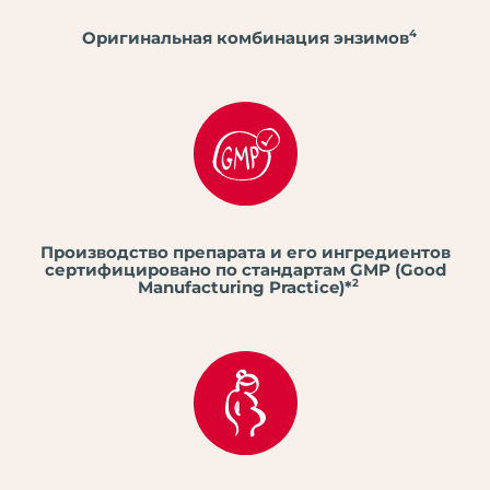
4
Оригинальная комбинация энзимов
Производство препарата и его ингредиентов
сертифицировано по стандартам GMP (Good
2
Manufacturing Practice)*