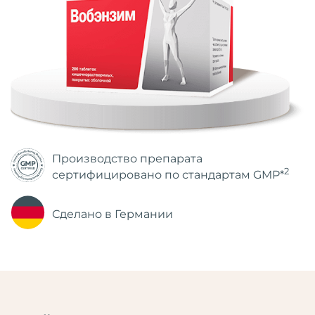
Производство препарата
2
сертифицировано по стандартам GMP*
Сделано в Германии