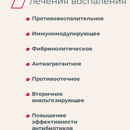
Противовоспалительное
Иммуномодулирующее
Фибринолитическое
Антиагрегантное
Противоотечное
Вторичное
анальгезирующее
Повышение
эффективности
антибиотиков