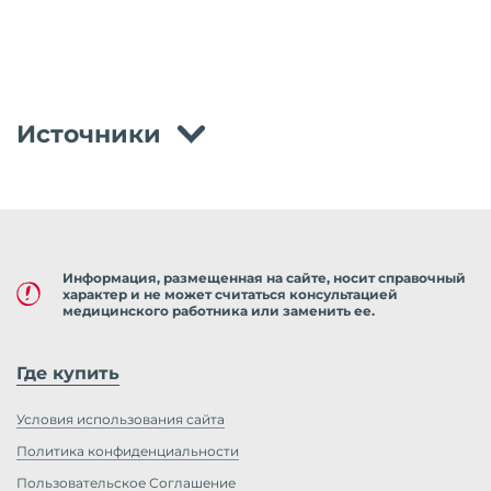
Источники
Информация, размещенная на сайте, носит справочный
характер и не может считаться консультацией
медицинского работника или заменить ее.
Где купить
Условия использования сайта
Политика конфиденциальности
Пользовательское Соглашение