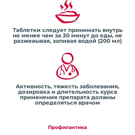
Таблетки следует принимать внутрь
не менее чем за 30 минут до еды, не
разжевывая, запивая водой (200 мл)
Активность, тяжесть заболевания,
дозировка и длительность курса
применения препарата должны
определяться врачом
Профилактика