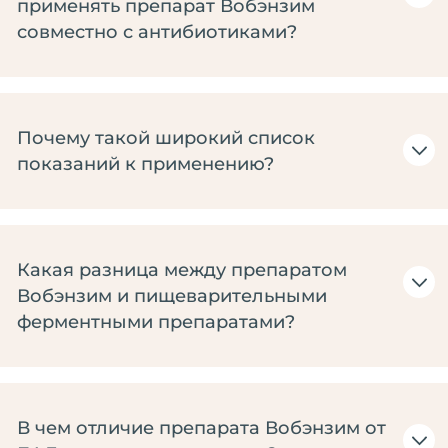
применять препарат Вобэнзим
совместно с антибиотиками?
Почему такой широкий список
показаний к применению?
Какая разница между препаратом
Вобэнзим и пищеварительными
ферментными препаратами?
В чем отличие препарата Вобэнзим от