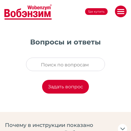
Где купить
Вопросы и ответы
Задать вопрос
Почему в инструкции показано