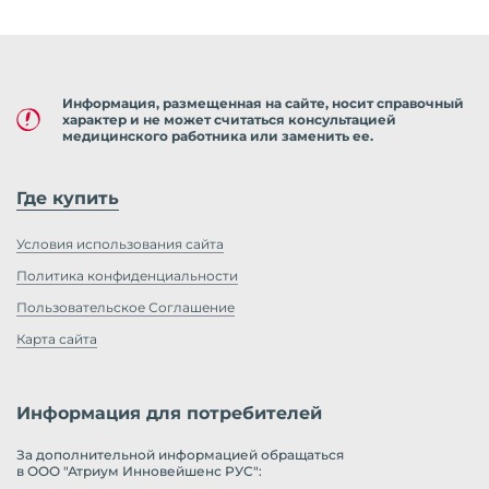
Информация, размещенная на сайте, носит справочный
характер и не может считаться консультацией
медицинского работника или заменить ее.
Где купить
Условия использования сайта
Политика конфиденциальности
Пользовательское Соглашение
Карта сайта
Информация для потребителей
За дополнительной информацией обращаться
в ООО "Атриум Инновейшенс РУС":